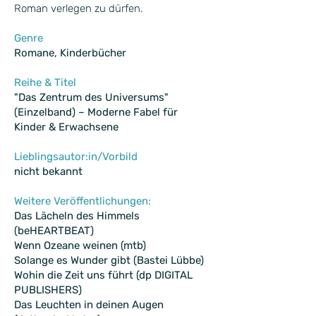
Roman verlegen zu dürfen.
Genre
Romane, Kinderbücher
Reihe & Titel
"Das Zentrum des Universums"
(Einzelband) – Moderne Fabel für
Kinder & Erwachsene
Lieblingsautor:in/Vorbild
nicht bekannt
Weitere Veröffentlichungen:
Das Lächeln des Himmels
(beHEARTBEAT)
Wenn Ozeane weinen (mtb)
Solange es Wunder gibt (Bastei Lübbe)
Wohin die Zeit uns führt (dp DIGITAL
PUBLISHERS)
Das Leuchten in deinen Augen