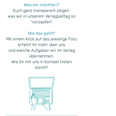
Was wir möchten?
Euch ganz transparent zeigen,
was wir in unserem Verlagsalltag so
"verzapfen".
Wie das geht?
Mit einem Klick auf das jeweilige Foto
erfahrt ihr mehr über uns
und welche Aufgaben wir im Verlag
übernehmen.
Wie ihr mit uns in Kontakt treten
könnt?