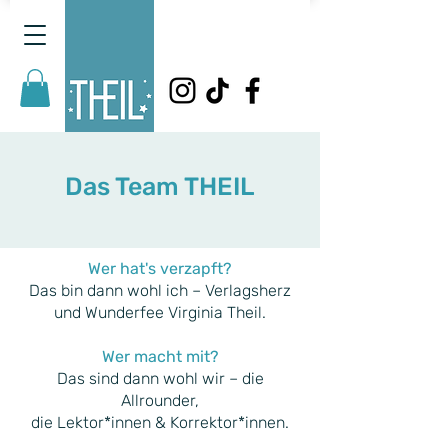
Das Team THEIL
Wer hat's verzapft?
Das bin dann wohl ich – Verlagsherz
und Wunderfee Virginia Theil.
Wer macht mit?
Das sind dann wohl wir – die
Allrounder,
die Lektor*innen & Korrektor*innen.