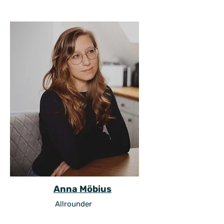
Anna Möbius
Allrounder