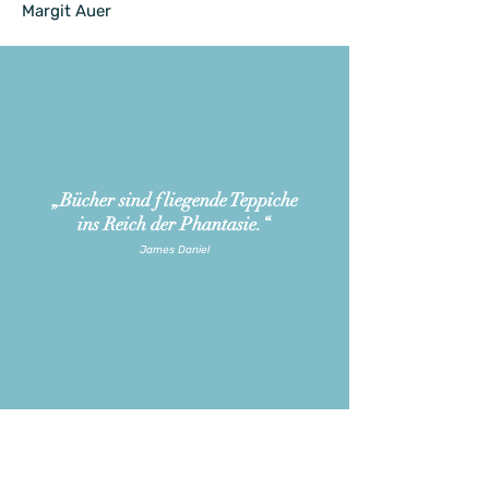
Margit Auer
„Bücher sind fliegende Teppiche
ins Reich der Phantasie
.“
James Daniel