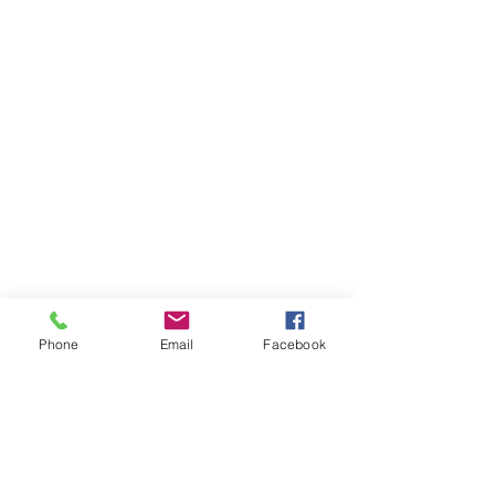
Phone
Email
Facebook