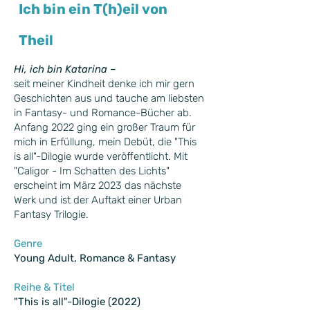
Ich bin ein T(h)eil von
Theil
Hi, ich bin Katarina –
seit meiner Kindheit denke ich mir gern
Geschichten aus und tauche am liebsten
in Fantasy- und Romance-Bücher ab.
Anfang 2022 ging ein großer Traum für
mich in Erfüllung, mein Debüt, die "This
is all"-Dilogie wurde veröffentlicht. Mit
"Caligor - Im Schatten des Lichts"
erscheint im März 2023 das nächste
Werk und ist der Auftakt einer Urban
Fantasy Trilogie.
Genre
Young Adult, Romance & Fantasy
Reihe & Titel
"This is all"-Dilogie (2022)