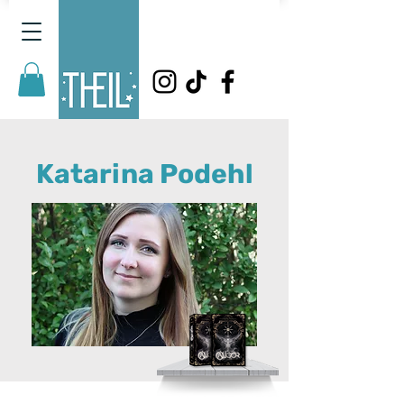
Katarina Podehl