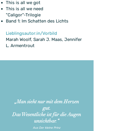
This is all we got
This is all we need
"Caligor"-Trilogie
Band 1: Im Schatten des Lichts
Lieblingsautor:in/Vorbild
Marah Woolf, Sarah J. Maas, Jennifer
L. Armentrout
„Man sieht nur mit dem Herzen
gut.
Das Wesentliche ist für die Augen
unsichtbar
.“
Aus Der kleine Prinz