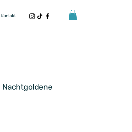
Kontakt
 Nachtgoldene