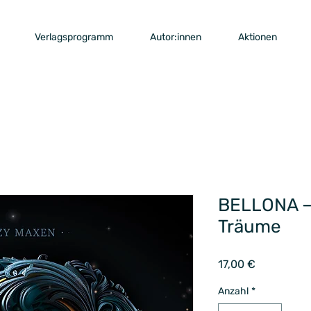
Verlagsprogramm
Autor:innen
Aktionen
BELLONA –
Träume
Preis
17,00 €
Anzahl
*