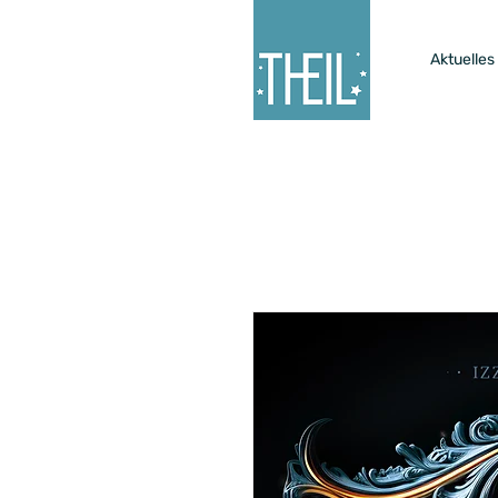
Aktuelles