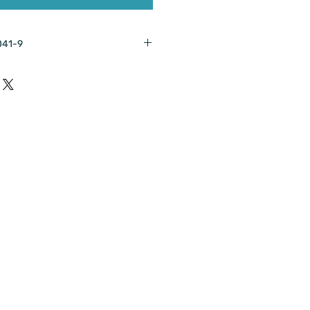
041-9