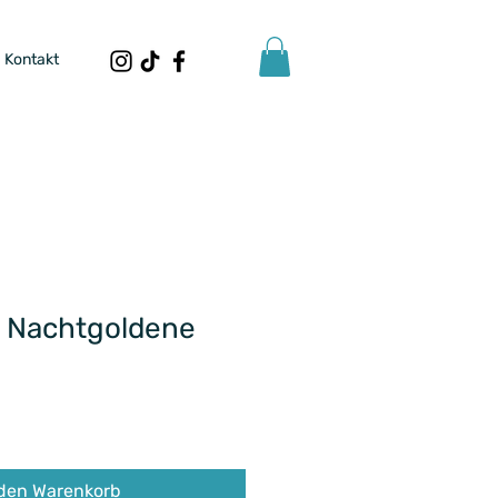
Kontakt
 Nachtgoldene
 den Warenkorb