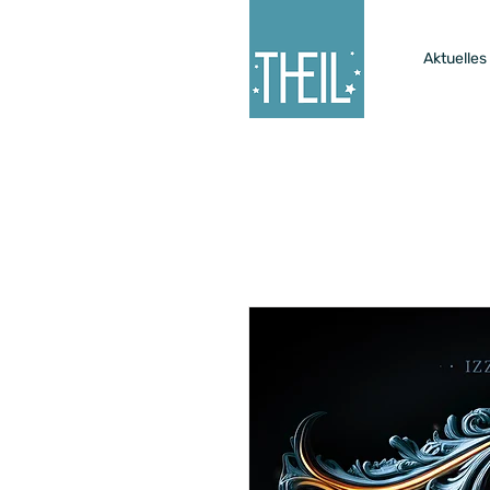
Aktuelles