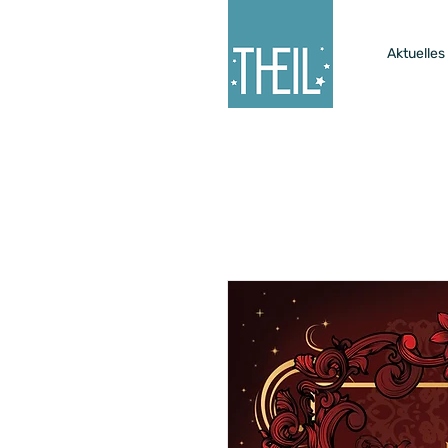
Aktuelles