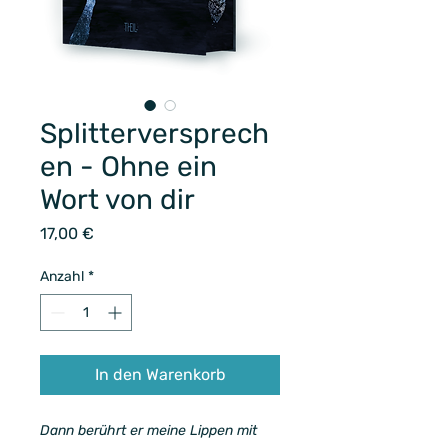
Splitterversprech
en - Ohne ein
Wort von dir
Preis
17,00 €
Anzahl
*
In den Warenkorb
Dann berührt er meine Lippen mit