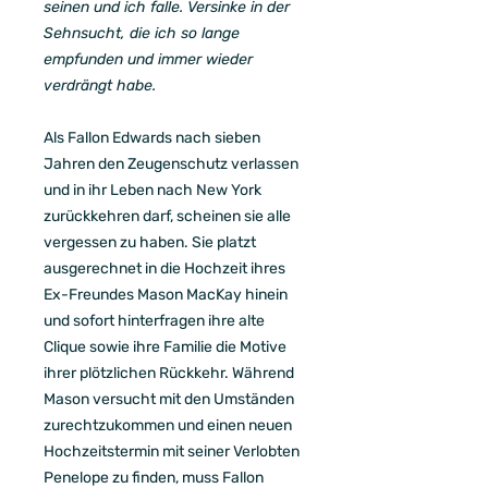
seinen und ich falle. Versinke in der
Sehnsucht, die ich so lange
empfunden und immer wieder
verdrängt habe.
Als Fallon Edwards nach sieben
Jahren den Zeugenschutz verlassen
und in ihr Leben nach New York
zurückkehren darf, scheinen sie alle
vergessen zu haben. Sie platzt
ausgerechnet in die Hochzeit ihres
Ex-Freundes Mason MacKay hinein
und sofort hinterfragen ihre alte
Clique sowie ihre Familie die Motive
ihrer plötzlichen Rückkehr. Während
Mason versucht mit den Umständen
zurechtzukommen und einen neuen
Hochzeitstermin mit seiner Verlobten
Penelope zu finden, muss Fallon