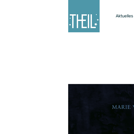
Aktuelles