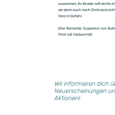
zusammen, ihr Bruder will nichts me
sie dann auch noch Drohnachrichten
Herz in Gefahr.
Eine Romantic Suspence von Auto
Print mit Farbschnitt
Wir informieren dich ü
Neuerscheinungen u
Aktionen!