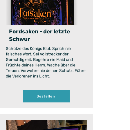
Fordsaken - der letzte
Schwur
Schütze des Königs Blut. Sprich nie
falsches Wort. Sei Vollstrecker der
Gerechtigkeit. Begehre nie Maid und
Früchte deines Herrn. Wache über die
Treuen. Verwehre nie deinen Schutz. Führe
die Verlorenen ins Licht.
Bestellen