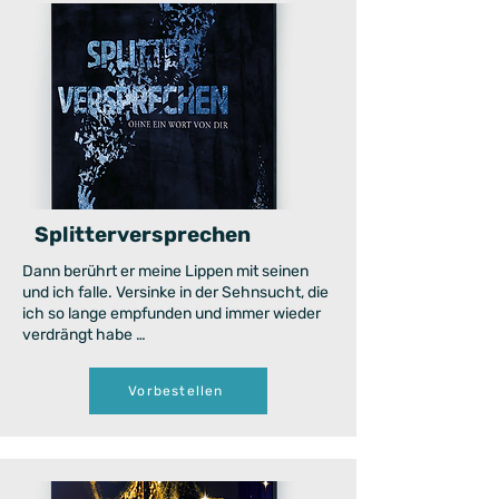
Splitterversprechen
Dann berührt er meine Lippen mit seinen
und ich falle. Versinke in der Sehnsucht, die
ich so lange empfunden und immer wieder
verdrängt habe …
Vorbestellen