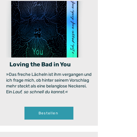
Loving the Bad in You
»Das freche Lächeln ist ihm vergangen und
ich frage mich, ob hinter seinem Vorschlag
mehr steckt als eine belanglose Neckerei.
Ein
Lauf, so schnell du kannst.«
Bestellen