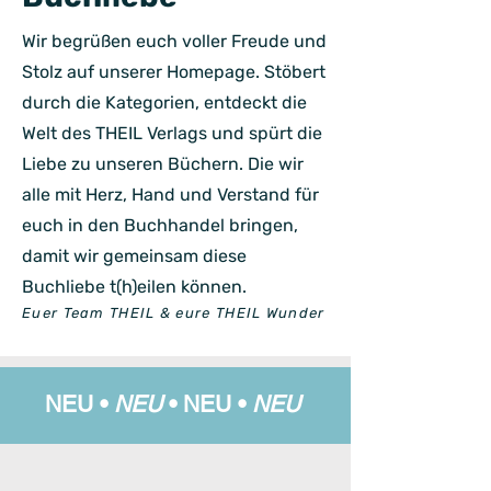
Wir begrüßen euch voller Freude und
Stolz auf unserer Homepage. Stöbert
durch die Kategorien, entdeckt die
Welt des THEIL Verlags und spürt die
Liebe zu unseren Büchern. Die wir
alle mit Herz, Hand und Verstand für
euch in den Buchhandel bringen,
damit wir gemeinsam diese
Buchliebe t(h)eilen können.
Euer Team THEIL & eure THEIL Wunder
NEU •
NEU
•
NEU •
NEU