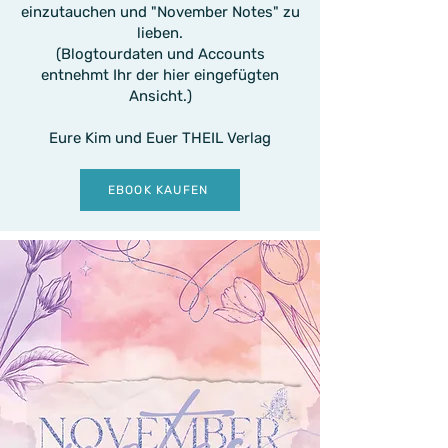
einzutauchen und "November Notes" zu
lieben.
(Blogtourdaten und Accounts
entnehmt Ihr der hier eingefügten
Ansicht.)
Eure Kim und Euer THEIL Verlag
EBOOK KAUFEN