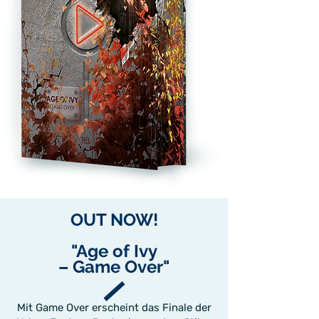
OUT NOW!
"Age of Ivy
– Game Over"
Mit Game Over erscheint das Finale der