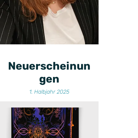
Neuerscheinun
gen
1. Halbjahr 2025