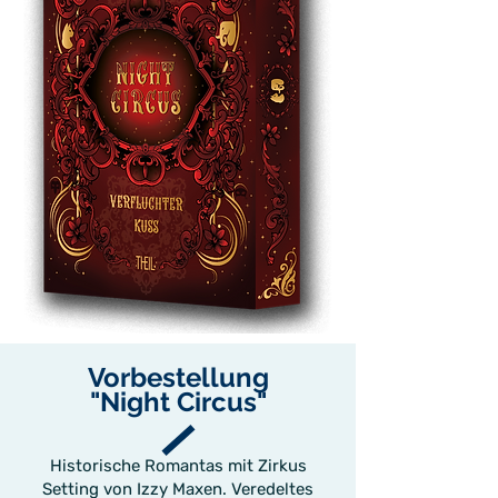
Vorbestellung
"Night Circus"
Historische Romantas mit Zirkus
Setting von Izzy Maxen. Veredeltes