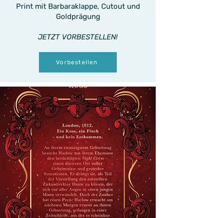
Print mit Barbaraklappe, Cutout und
Goldprägung
JETZT VORBESTELLEN!
Vorbestellen