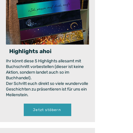
Highlights ahoi
Ihr könnt diese 5 Highlights allesamt mit
Buchschnitt vorbestellen (dieser ist keine
Aktion, sondern landet auch so im
Buchhandel).
Der Schritt euch direkt so viele wundervolle
Geschichten zu präsentieren ist für uns ein
Meilenstein.
Jetzt stöbern